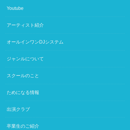
Youtube
アーティスト紹介
オールインワンDJシステム
ジャンルについて
スクールのこと
ためになる情報
出演クラブ
卒業生のご紹介