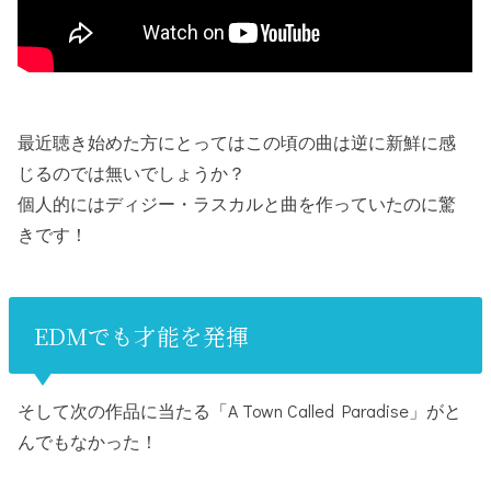
最近聴き始めた方にとってはこの頃の曲は逆に新鮮に感
じるのでは無いでしょうか？
個人的にはディジー・ラスカルと曲を作っていたのに驚
きです！
EDMでも才能を発揮
そして次の作品に当たる「A Town Called Paradise」がと
んでもなかった！