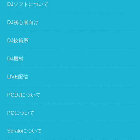
DJソフトについて
DJ初心者向け
DJ技術系
DJ機材
LIVE配信
PCDJについて
PCについて
Seratoについて