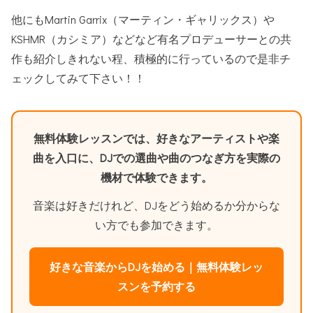
他にもMartin Garrix（マーティン・ギャリックス）や
KSHMR（カシミア）などなど有名プロデューサーとの共
作も紹介しきれない程、積極的に行っているので是非チ
ェックしてみて下さい！！
無料体験レッスンでは、好きなアーティストや楽
曲を入口に、DJでの選曲や曲のつなぎ方を実際の
機材で体験できます。
音楽は好きだけれど、DJをどう始めるか分からな
い方でも参加できます。
好きな音楽からDJを始める｜無料体験レッ
スンを予約する