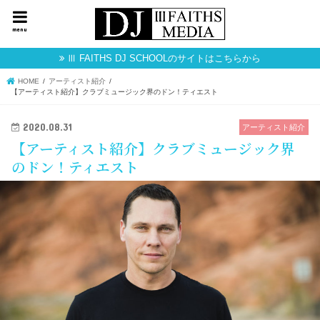
menu
Ⅲ FAITHS DJ SCHOOLのサイトはこちらから
HOME
アーティスト紹介
【アーティスト紹介】クラブミュージック界のドン！ティエスト
2020.08.31
アーティスト紹介
【アーティスト紹介】クラブミュージック界
のドン！ティエスト