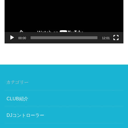
レ
ー
ヤ
ー
00:00
12:01
カテゴリー
CLUB紹介
DJコントローラー