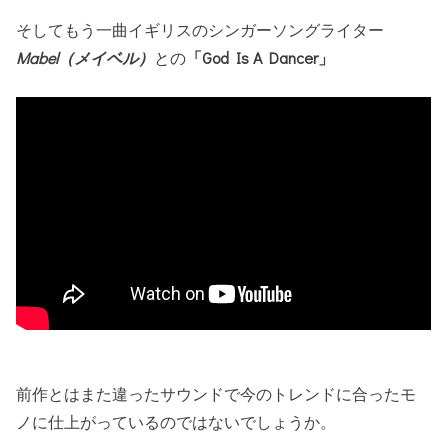
そしてもう一曲イギリスのシンガーソングライター
Mabel（メイベル）
との
「God Is A Dancer」
前作とはまた違ったサウンドで今のトレンドに合ったモ
ノに仕上がっているのではないでしょうか。