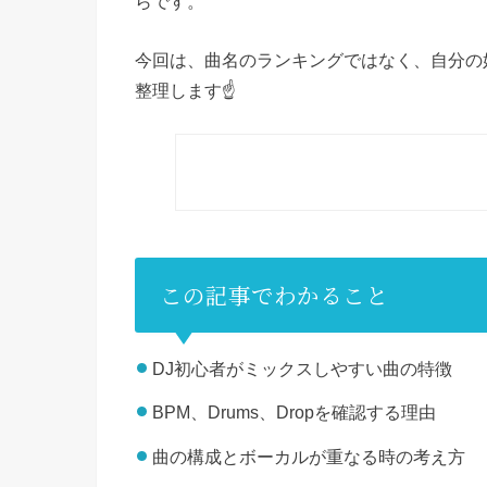
らです。
今回は、曲名のランキングではなく、自分の
整理します☝️
この記事でわかること
DJ初心者がミックスしやすい曲の特徴
BPM、Drums、Dropを確認する理由
曲の構成とボーカルが重なる時の考え方