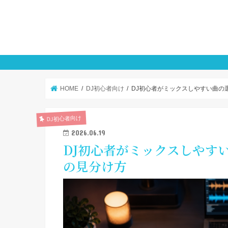
HOME
DJ初心者向け
DJ初心者がミックスしやすい曲の
DJ初心者向け
2026.06.19
DJ初心者がミックスしやす
の見分け方