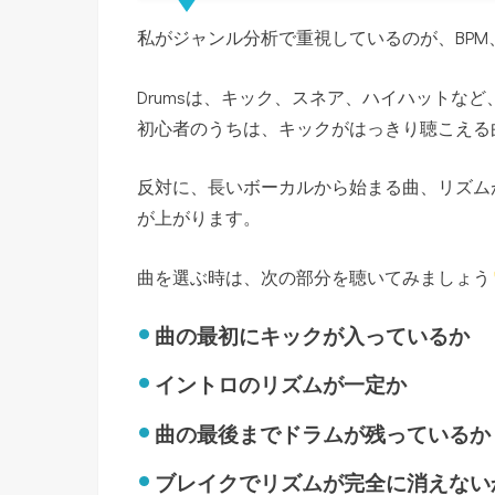
私がジャンル分析で重視しているのが、BPM、D
Drumsは、キック、スネア、ハイハットな
初心者のうちは、キックがはっきり聴こえる
反対に、長いボーカルから始まる曲、リズム
が上がります。
曲を選ぶ時は、次の部分を聴いてみましょう
曲の最初にキックが入っているか
イントロのリズムが一定か
曲の最後までドラムが残っているか
ブレイクでリズムが完全に消えない