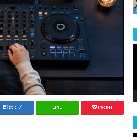
はてブ
LINE
Pocket