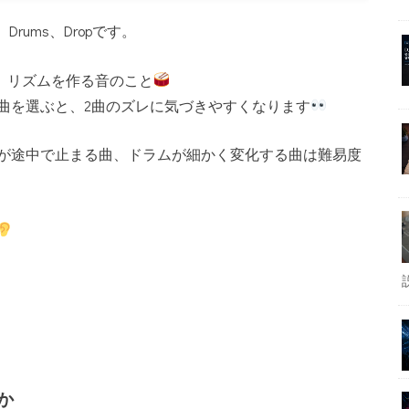
rums、Dropです。
ど、リズムを作る音のこと
曲を選ぶと、2曲のズレに気づきやすくなります
が途中で止まる曲、ドラムが細かく変化する曲は難易度
か