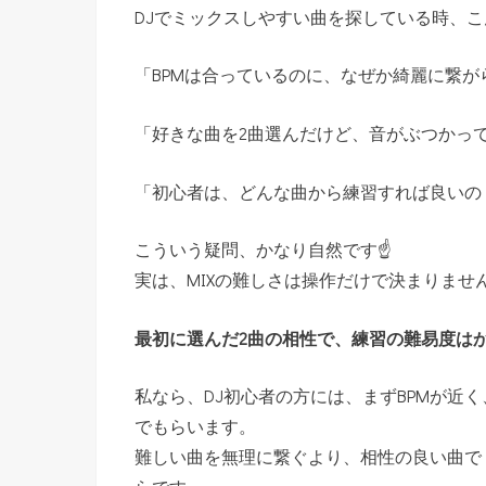
DJでミックスしやすい曲を探している時、
「BPMは合っているのに、なぜか綺麗に繋が
「好きな曲を2曲選んだけど、音がぶつかっ
「初心者は、どんな曲から練習すれば良いの
こういう疑問、かなり自然です☝️
実は、MIXの難しさは操作だけで決まりませ
最初に選んだ2曲の相性で、練習の難易度は
私なら、DJ初心者の方には、まずBPMが近
でもらいます。
難しい曲を無理に繋ぐより、相性の良い曲で