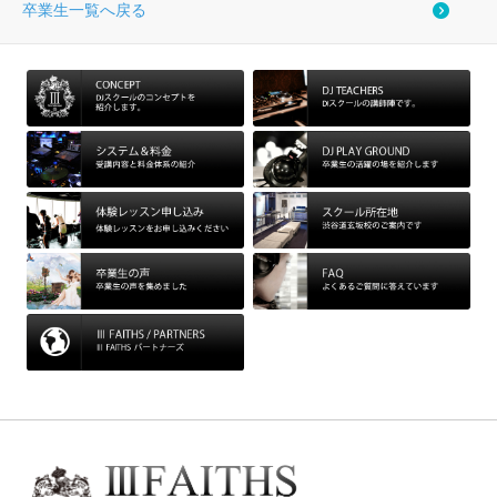
卒業生一覧へ戻る