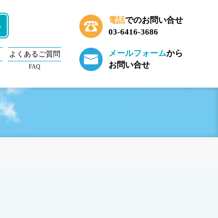
電話
でのお問い合せ
ら
03-6416-3686
メールフォーム
から
よくあるご質問
お問い合せ
FAQ