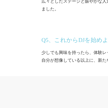
広々としたステージと賑やかな人
ました。
Q5、これからDJを始
少しでも興味を持ったら、体験レ
自分が想像している以上に、新た