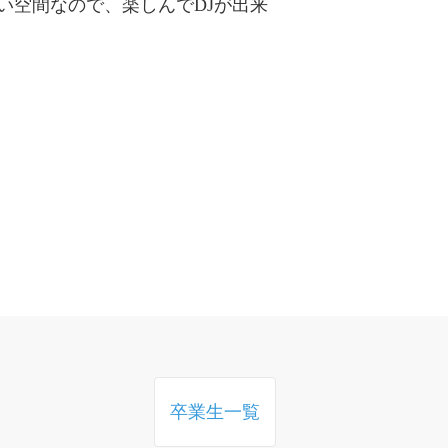
い空間なので、楽しんでDJが出来
卒業生一覧