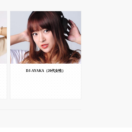
DJ-AYAKA（20代女性）