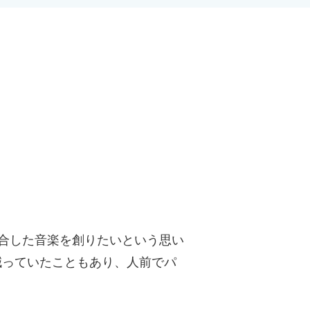
合した音楽を創りたいという思い
減っていたこともあり、人前でパ