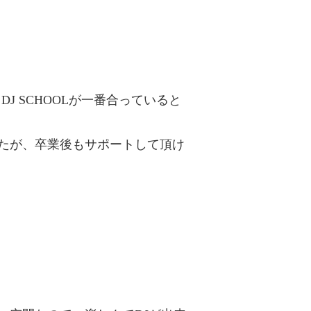
J SCHOOLが一番合っていると
たが、卒業後もサポートして頂け