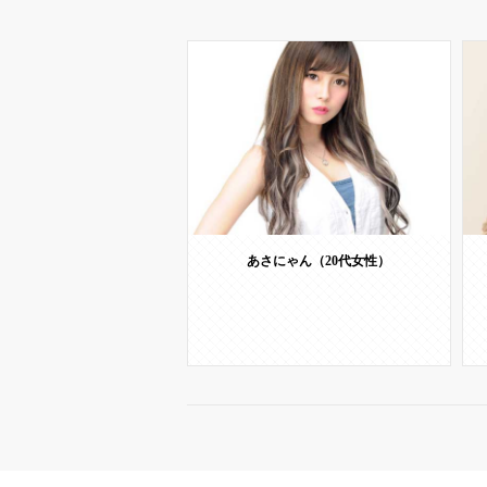
あさにゃん（20代女性）