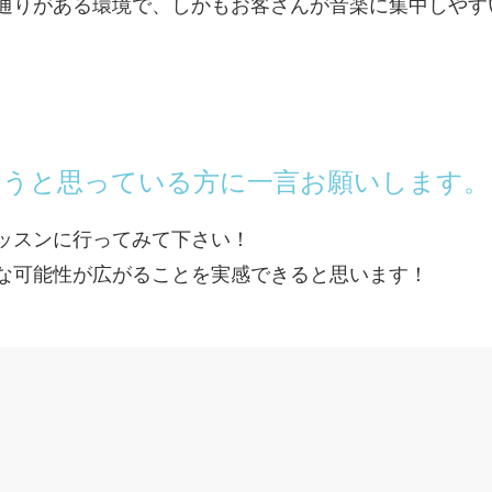
通りがある環境で、しかもお客さんが音楽に集中しやす
めようと思っている方に一言お願いします。
ッスンに行ってみて下さい！
な可能性が広がることを実感できると思います！