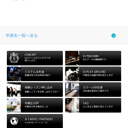
卒業生一覧へ戻る