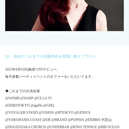
Q1、現在のこれまでの活動内容を簡潔に教えて下さい
2021年4月GHQ銀座でDJデビュー。
毎月多数パーティイベントのオファーをいただいてます。
◆これまでの出演会場
@WOMB @WARP @CE LA VI
@ZEROTOKYO @ageHa @GHQ
@VOYAGER STAND @VISION @IPTOKYO @GENIUS
@YOKOHAMA COAST @OR @BRAND @POPINN @DEBRIS 代官山
@DOGENZAKA CHURCH @UNDERBAR @KIWA TENNOZ @RIB OCEAN