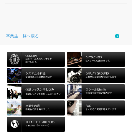
卒業生一覧へ戻る