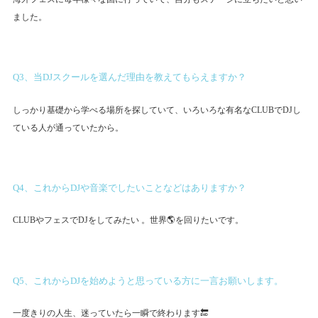
ました。
Q3、当DJスクールを選んだ理由を教えてもらえますか？
しっかり基礎から学べる場所を探していて、いろいろな有名なCLUBでDJし
ている人が通っていたから。
Q4、これからDJや音楽でしたいことなどはありますか？
CLUBやフェスでDJをしてみたい 。世界🌎を回りたいです。
Q5、これからDJを始めようと思っている方に一言お願いします。
一度きりの人生、迷っていたら一瞬で終わります🔚