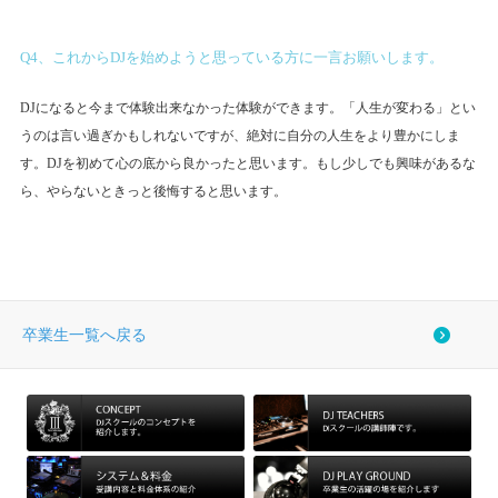
Q4、これからDJを始めようと思っている方に一言お願いします。
DJになると今まで体験出来なかった体験ができます。「人生が変わる」とい
うのは言い過ぎかもしれないですが、絶対に自分の人生をより豊かにしま
す。DJを初めて心の底から良かったと思います。もし少しでも興味があるな
ら、やらないときっと後悔すると思います。
卒業生一覧へ戻る