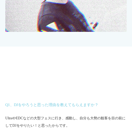
Q1、DJをやろうと思った理由を教えてもらえますか？
UltraやEDCなどの大型フェスに行き、感動し、自分も大勢の観客を目の前に
してDJをやりたい！と思ったからです。