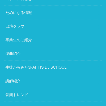
ためになる情報
出演クラブ
卒業生のご紹介
楽曲紹介
生徒からみた3FAITHS DJ SCHOOL
講師紹介
音楽トレンド