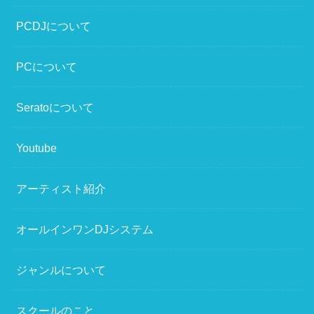
PCDJについて
PCについて
Seratoについて
Youtube
アーティスト紹介
オールインワンDJシステム
ジャンルについて
スクールのこと