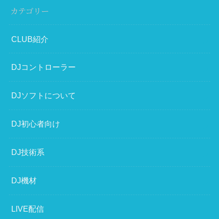
カテゴリー
CLUB紹介
DJコントローラー
DJソフトについて
DJ初心者向け
DJ技術系
DJ機材
LIVE配信